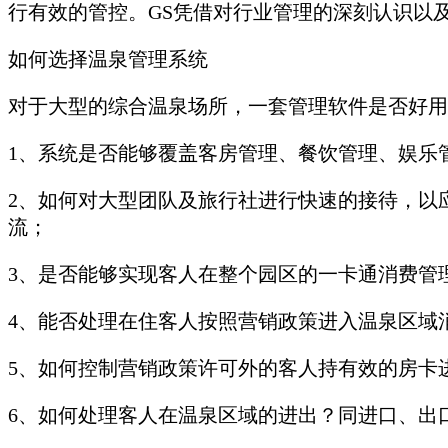
行有效的管控。GS凭借对行业管理的深刻认识以
如何选择温泉管理系统
对于大型的综合温泉场所，一套管理软件是否好用
1、系统是否能够覆盖客房管理、餐饮管理、娱乐
2、如何对大型团队及旅行社进行快速的接待，以
流；
3、是否能够实现客人在整个园区的一卡通消费管
4、能否处理在住客人按照营销政策进入温泉区域
5、如何控制营销政策许可外的客人持有效的房卡
6、如何处理客人在温泉区域的进出？同进口、出