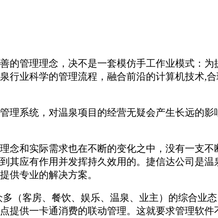
善的管理理念，决不是一套模仿手工作业模式：为
泉行业科学的管理流程，融合前沿的计算机技术,
管理系统，对温泉项目的经营无疑会产生长远的影
理念和实际需求也在不断的变化之中，没有一支不
到其应有作用并发挥持久效用的。捷信达公司是温
提供专业的解决方案。
众多（客房、餐饮、娱乐、温泉、业主）的综合业
点提供一卡通消费的联动管理。这就要求管理软件