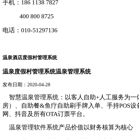
手机：
186 1138 7827
400 800 8725
电话：010-51297136
温泉酒店度假村管理系统
温泉度假村管理系统温泉管理系统
发布日期：2020-04-28
智慧温泉管理系统：以客人自助+人工服务为一
房）、自助餐&鱼疗自助刷手牌入单、手持POS
网、抖音及所有OTA订票平台。
温泉管理软件系统产品价值
以财务核算为核心