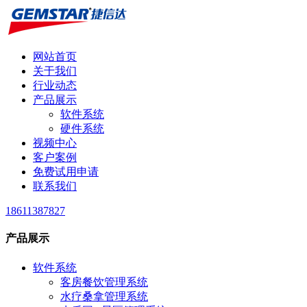
网站首页
关于我们
行业动态
产品展示
软件系统
硬件系统
视频中心
客户案例
免费试用申请
联系我们
18611387827
产品展示
软件系统
客房餐饮管理系统
水疗桑拿管理系统