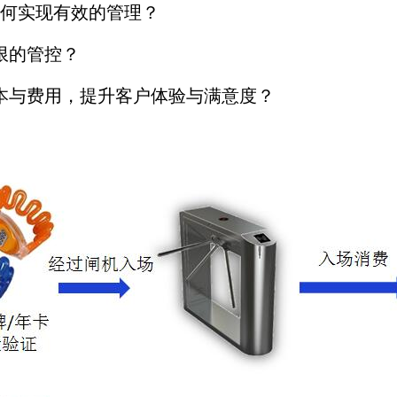
何实现有效的管理？
限的管控？
本与费用，提升客户体验与满意度？