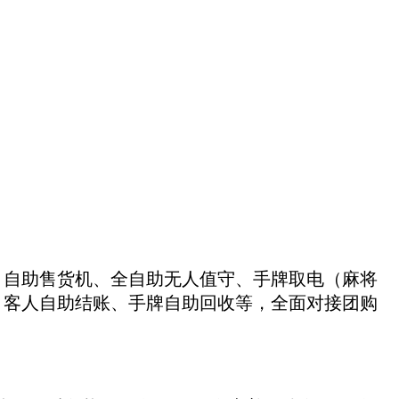
、自助售货机、全自助无人值守、手牌取电（麻将
、客人自助结账、手牌自助回收等，全面对接团购