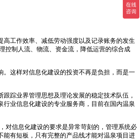
提高工作效率、减低劳动强度以及记录账务的发生
合理控制人流、物流、资金流，降低运营的综合成
响。这样对信息化建设的投资不再是负担，而是一
断跟踪业界管理思想及理论发展的稳定技术队伍，
泉行业信息化建设的专业服务商，目前在国内温泉
态，对信息化建设的要求是异常苛刻的，管理系统必
不能有短板，只有完整的产品线才能对温泉项目进