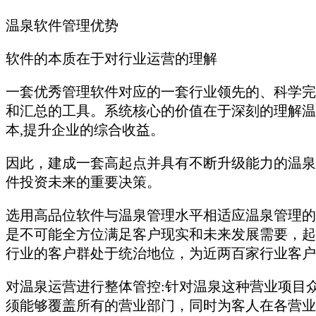
温泉软件管理优势
软件的本质在于对行业运营的理解
一套优秀管理软件对应的一套行业领先的、科学完
和汇总的工具。系统核心的价值在于深刻的理解温
本,提升企业的综合收益。
因此，建成一套高起点并具有不断升级能力的温泉
件投资未来的重要决策。
选用高品位软件与温泉管理水平相适应温泉管理的
是不可能全方位满足客户现实和未来发展需要，起
行业的客户群处于统治地位，为近两百家行业客户
对温泉运营进行整体管控:针对温泉这种营业项目
须能够覆盖所有的营业部门，同时为客人在各营业