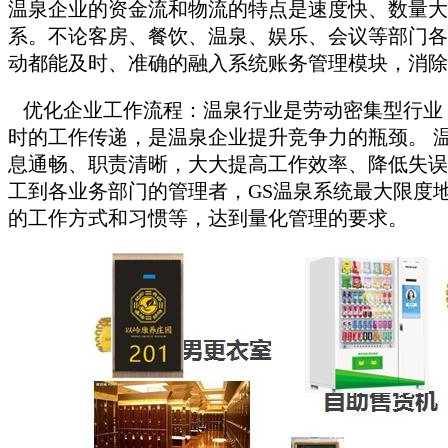
温泉企业的资金流和物流的特点是速度快、数量大
系。不论客房、餐饮、温泉、娱乐、会议等部门各
动都能及时、准确的融入系统账务管理模块，消除
优化企业工作流程：温泉行业是劳动密集型行业
时的工作传递，是温泉企业提升竞争力的瓶颈。 
息通畅、职责清晰，大大提高工作效率、降低失误
工到各业务部门的管理者，GS温泉系统最大限度
的工作方式和习惯等，达到量化管理的要求。