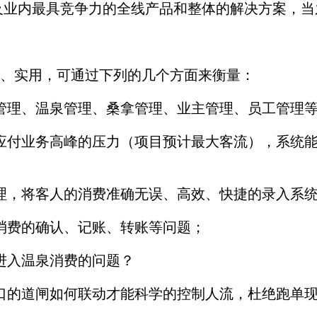
及业内最具竞争力的全线产品和整体的解决方案，
、实用，可通过下列的几个方面来衡量：
管理、温泉管理、桑拿管理、业主管理、员工管理
应付业务高峰的压力（项目预计最大客流），系统
理，将客人的消费准确无误、高效、快捷的录入系统
消费的确认、记账、转账等问题；
进入温泉消费的问题？
口的道闸如何联动才能科学的控制人流，杜绝跑单