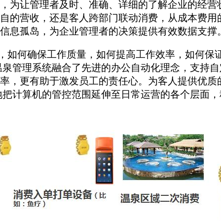
，为让管理者及时、准确、详细的了解企业的经营
自的营收，还是客人跨部门联动消费，从成本费用
信息孤岛，为企业管理者的决策提供有效数据支撑
，如何确保工作质量，如何提高工作效率，如何保
温泉管理系统融合了先进的办公自动化理念，支持
率，更有助于激发员工的责任心。为客人提供优质
地把计算机的管控范围延伸至日常运营的各个层面