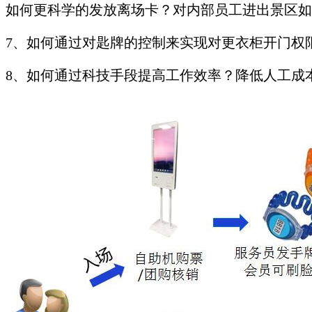
如何更科学的发放离场卡？对内部员工进出景区如
7、如何通过对匙牌的控制来实现对更衣柜开门权
8、如何通过科技手段提高工作效率？降低人工成