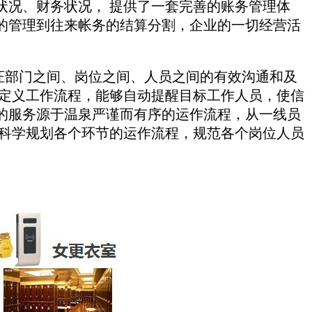
状况、财务状况， 提供了一套完善的账务管理体
的管理到往来帐务的结算分割，企业的一切经营活
。
证部门之间、岗位之间、人员之间的有效沟通和及
自定义工作流程，能够自动提醒目标工作人员，使信
的服务源于温泉严谨而有序的运作流程，从一线员
，科学规划各个环节的运作流程，规范各个岗位人员