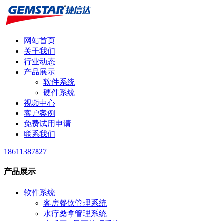
网站首页
关于我们
行业动态
产品展示
软件系统
硬件系统
视频中心
客户案例
免费试用申请
联系我们
18611387827
产品展示
软件系统
客房餐饮管理系统
水疗桑拿管理系统