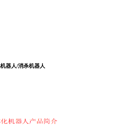
机器人/消杀机器人