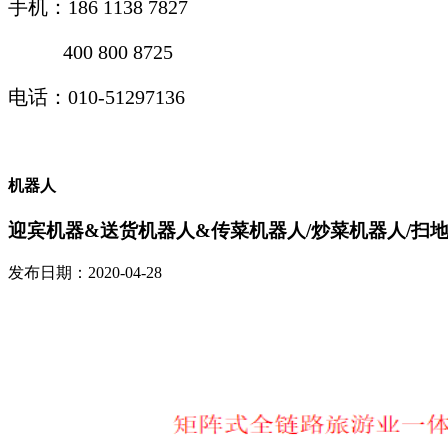
手机：
186 1138 7827
400 800 8725
电话：010-51297136
机器人
迎宾机器&送货机器人&传菜机器人/炒菜机器人/扫地
发布日期：2020-04-28